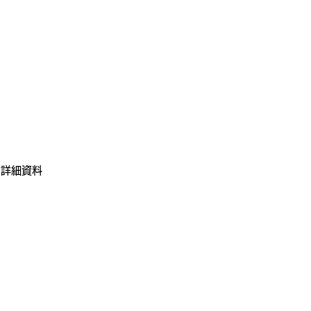
▶ 詳細資料