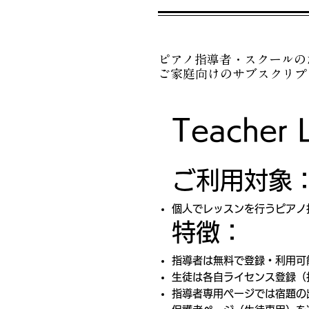
ピアノ指導者・スクールの
ご家庭向けのサブスクリプ
Teache
ご利用対象
個人でレッスンを行うピアノ
特徴：
指導者は無料で登録・利用可
生徒は各自ライセンス登録（
指導者専用ページでは宿題の